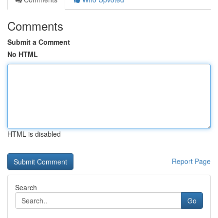
Comments
Submit a Comment
No HTML
HTML is disabled
Report Page
Search
Go