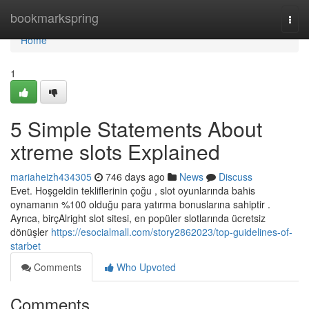
Home
bookmarkspring
Togg
navi
Home
1
5 Simple Statements About
xtreme slots Explained
mariaheizh434305
746 days ago
News
Discuss
Evet. Hoşgeldin tekliflerinin çoğu , slot oyunlarında bahis
oynamanın %100 olduğu para yatırma bonuslarına sahiptir .
Ayrıca, birçAlright slot sitesi, en popüler slotlarında ücretsiz
dönüşler
https://esocialmall.com/story2862023/top-guidelines-of-
starbet
Comments
Who Upvoted
Comments