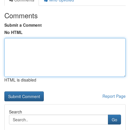
Comments
Submit a Comment
No HTML
HTML is disabled
Report Page
Search
Go