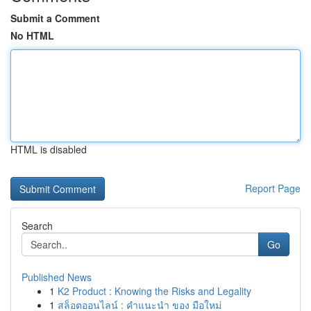
Submit a Comment
No HTML
HTML is disabled
Report Page
Search
Go
Published News
1
K2 Product : Knowing the Risks and Legality
1
สล็อตออนไลน์ : คำแนะนำ ของ มือใหม่