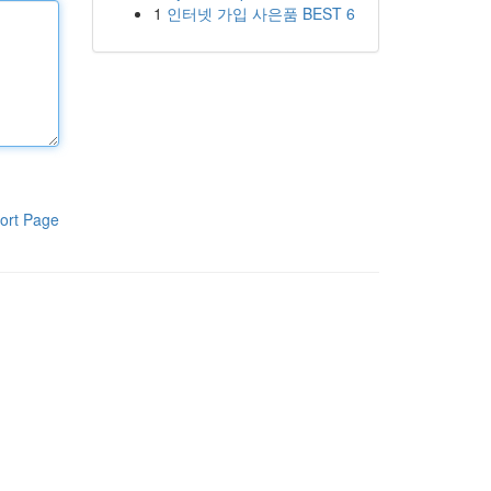
1
인터넷 가입 사은품 BEST 6
ort Page