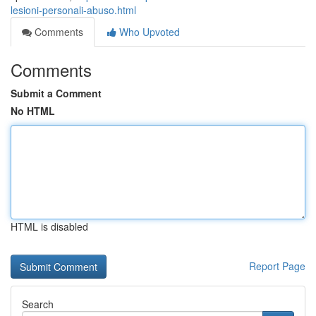
lesioni-personali-abuso.html
Comments
Who Upvoted
Comments
Submit a Comment
No HTML
HTML is disabled
Report Page
Search