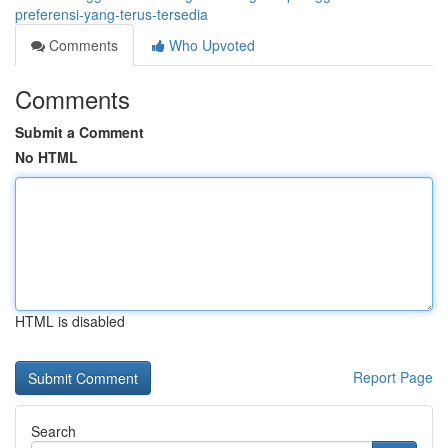
preferensi-yang-terus-tersedia
Comments
Who Upvoted
Comments
Submit a Comment
No HTML
HTML is disabled
Report Page
Search