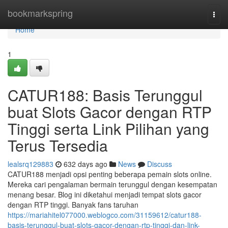
Home
bookmarkspring
Togg
navi
Home
1
CATUR188: Basis Terunggul
buat Slots Gacor dengan RTP
Tinggi serta Link Pilihan yang
Terus Tersedia
lealsrq129883
632 days ago
News
Discuss
CATUR188 menjadi opsi penting beberapa pemain slots online.
Mereka cari pengalaman bermain terunggul dengan kesempatan
menang besar. Blog ini diketahui menjadi tempat slots gacor
dengan RTP tinggi. Banyak fans taruhan
https://mariahitel077000.weblogco.com/31159612/catur188-
basis-terunggul-buat-slots-gacor-dengan-rtp-tinggi-dan-link-