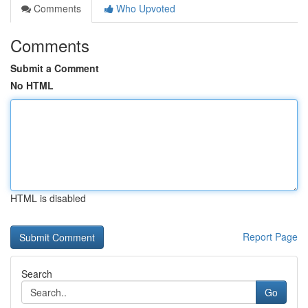
Comments
Who Upvoted
Comments
Submit a Comment
No HTML
HTML is disabled
Report Page
Search
Go