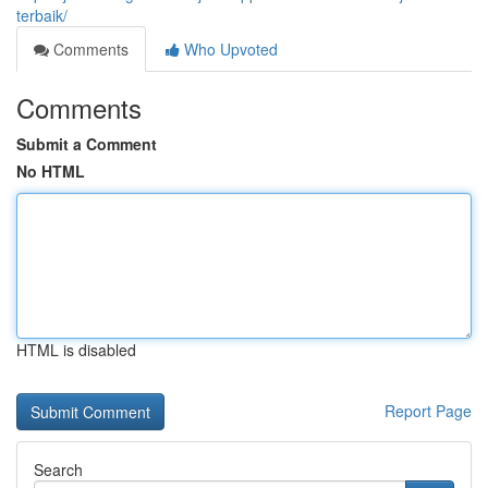
terbaik/
Comments
Who Upvoted
Comments
Submit a Comment
No HTML
HTML is disabled
Report Page
Search