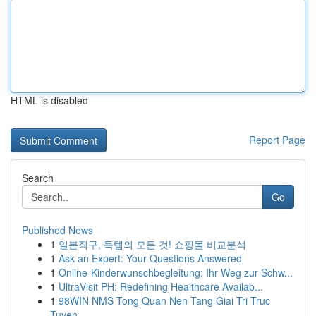
HTML is disabled
Report Page
Search
Go
Published News
1
일본직구, 득템의 모든 것! 쇼핑몰 비교분석
1
Ask an Expert: Your Questions Answered
1
Online-Kinderwunschbegleitung: Ihr Weg zur Schw...
1
UltraVisit PH: Redefining Healthcare Availab...
1
98WIN NMS Tong Quan Nen Tang Giai Tri Truc
Tuyen