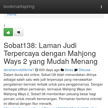
Home
bookmarkspring
Togg
navi
Home
1
Sobat138: Laman Judi
Terpercaya dengan Mahjong
Ways 2 yang Mudah Menang
abrahamn426bmw7
600 days ago
News
Discuss
Dalam dunia slot online, Sobat138 telah menandakan dirinya
sebagai salah satu web judi terpercaya yang menawarkan
pengalaman bermain terbaik untuk para penggemarnya. Dengan
berbagai pilihan permainan, termasuk Mahjong Ways dan
Mahjong Ways 2, Sobat138 memberikan peluang besar bagi
pemain untuk meraih kemenangan. Permainan bertema oriental
ini dikenal dengan fitur menarik,