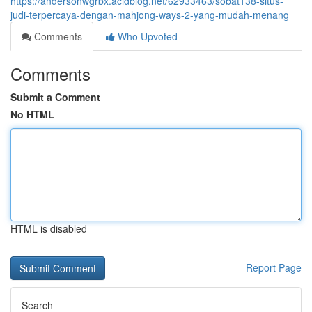
https://andersonwgrbx.acidblog.net/62933463/sobat138-situs-
judi-terpercaya-dengan-mahjong-ways-2-yang-mudah-menang
Comments
Who Upvoted
Comments
Submit a Comment
No HTML
HTML is disabled
Report Page
Search