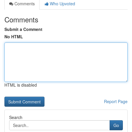
Comments
Who Upvoted
Comments
Submit a Comment
No HTML
HTML is disabled
Report Page
Search
Go