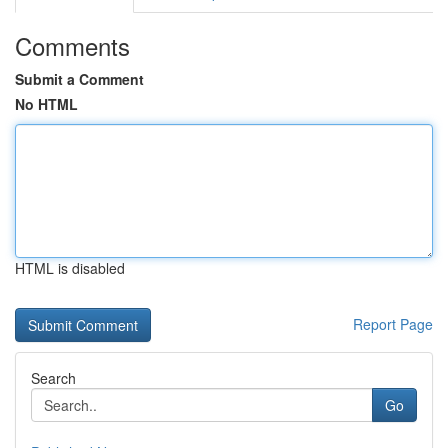
Comments
Submit a Comment
No HTML
HTML is disabled
Report Page
Search
Go