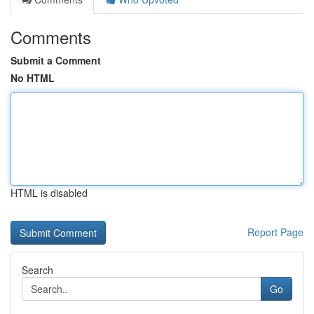
Comments
Submit a Comment
No HTML
HTML is disabled
Report Page
Search
Go