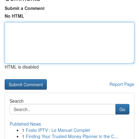
Submit a Comment
No HTML
HTML is disabled
Report Page
Search
Go
Published News
1
Fosto IPTV : Le Manuel Complet
1
Finding Your Trusted Money Planner in the C...