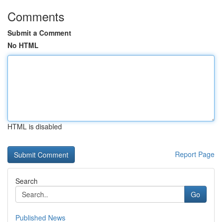
Comments
Submit a Comment
No HTML
HTML is disabled
Report Page
Search
Go
Published News