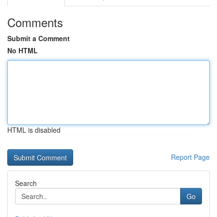
Comments
Submit a Comment
No HTML
HTML is disabled
Report Page
Search
Go