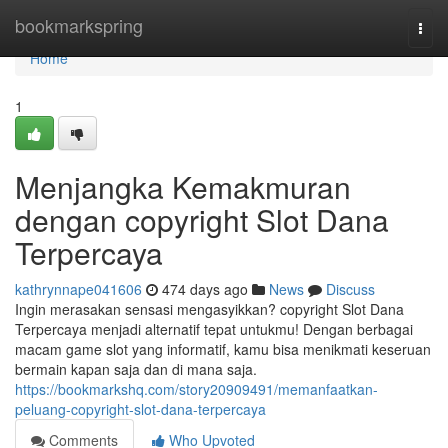
Home
bookmarkspring
Togg
navi
Home
1
Menjangka Kemakmuran
dengan copyright Slot Dana
Terpercaya
kathrynnape041606
474 days ago
News
Discuss
Ingin merasakan sensasi mengasyikkan? copyright Slot Dana
Terpercaya menjadi alternatif tepat untukmu! Dengan berbagai
macam game slot yang informatif, kamu bisa menikmati keseruan
bermain kapan saja dan di mana saja.
https://bookmarkshq.com/story20909491/memanfaatkan-
peluang-copyright-slot-dana-terpercaya
Comments
Who Upvoted