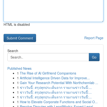
HTML is disabled
Report Page
Search
Go
Published News
1
The Rise of AI Girlfriend Companions
1
Artificial Intelligence Driven Data for Improve...
1
Gain Your Research Potential With Northchemlab ...
1
ข่าววันนี้: สรุปทุกประเด็นจาก รายงานข่าววันนี้:...
1
ข่าววันนี้: สรุปทุกประเด็นจาก รายงานข่าววันนี้:...
1
ข่าววันนี้: สรุปทุกประเด็นจาก รายงานข่าววันนี้:...
1
How to Elevate Corporate Functions and Social O...
1
Resolve Disputes with LegalWorkz: Expert Legal ...