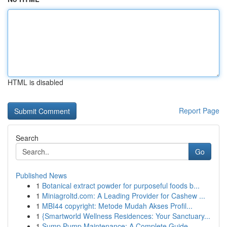
HTML is disabled
Report Page
Search
Go
Published News
1
Botanical extract powder for purposeful foods b...
1
Miniagroltd.com: A Leading Provider for Cashew ...
1
MBI44 copyright: Metode Mudah Akses Profil...
1
{Smartworld Wellness Residences: Your Sanctuary...
1
Sump Pump Maintenance: A Complete Guide