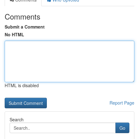
Comments
Submit a Comment
No HTML
HTML is disabled
Report Page
Search
Go