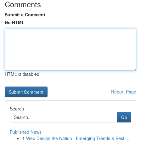
Comments
Submit a Comment
No HTML
HTML is disabled
Report Page
Search
Go
Published News
1
Web Design the Nation : Emerging Trends & Best ...