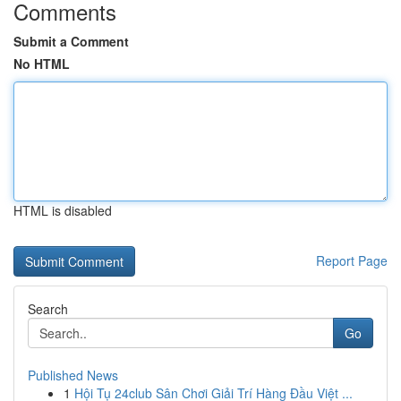
Comments
Submit a Comment
No HTML
HTML is disabled
Report Page
Search
Go
Published News
1
Hội Tụ 24club Sân Chơi Giải Trí Hàng Đầu Việt ...