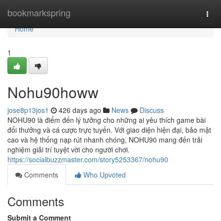
Home
bookmarkspring
Togg
navi
Home
1
Nohu90howw
jose8p13jos1
426 days ago
News
Discuss
NOHU90 là điểm đến lý tưởng cho những ai yêu thích game bài
đổi thưởng và cá cược trực tuyến. Với giao diện hiện đại, bảo mật
cao và hệ thống nạp rút nhanh chóng, NOHU90 mang đến trải
nghiệm giải trí tuyệt vời cho người chơi.
https://socialbuzzmaster.com/story5253367/nohu90
Comments
Who Upvoted
Comments
Submit a Comment