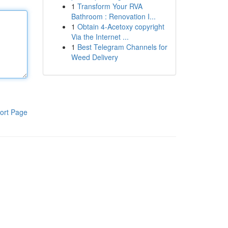
1
Transform Your RVA
Bathroom : Renovation I...
1
Obtain 4-Acetoxy copyright
Via the Internet ...
1
Best Telegram Channels for
Weed Delivery
ort Page