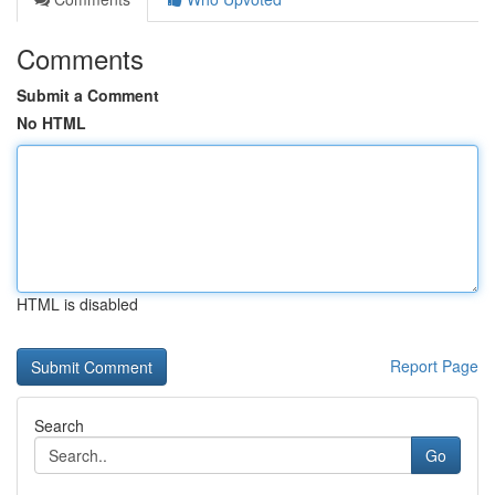
Comments
Submit a Comment
No HTML
HTML is disabled
Report Page
Search
Go