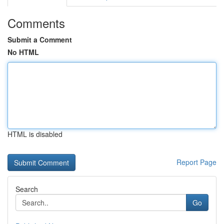
Comments
Submit a Comment
No HTML
HTML is disabled
Report Page
Search
Go