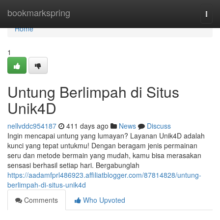
Home
bookmarkspring
Togg
navi
Home
1
Untung Berlimpah di Situs
Unik4D
nellvddc954187
411 days ago
News
Discuss
Ingin mencapai untung yang lumayan? Layanan Unik4D adalah
kunci yang tepat untukmu! Dengan beragam jenis permainan
seru dan metode bermain yang mudah, kamu bisa merasakan
sensasi berhasil setiap hari. Bergabunglah
https://aadamfprl486923.affiliatblogger.com/87814828/untung-
berlimpah-di-situs-unik4d
Comments
Who Upvoted