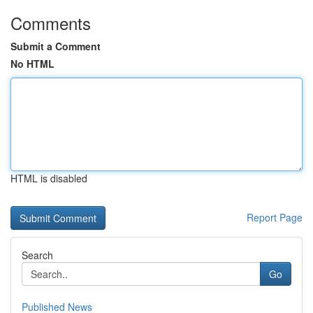
Comments
Submit a Comment
No HTML
HTML is disabled
Report Page
Search
Go
Published News