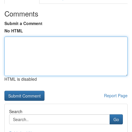
Comments
Submit a Comment
No HTML
HTML is disabled
Report Page
Search
Go