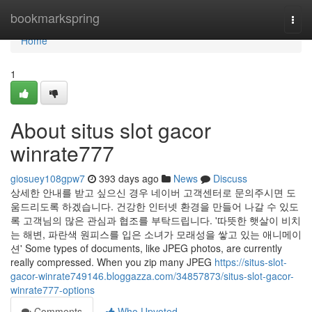
Home
bookmarkspring
Togg
navi
Home
1
About situs slot gacor
winrate777
giosuey108gpw7
393 days ago
News
Discuss
상세한 안내를 받고 싶으신 경우 네이버 고객센터로 문의주시면 도
움드리도록 하겠습니다. 건강한 인터넷 환경을 만들어 나갈 수 있도
록 고객님의 많은 관심과 협조를 부탁드립니다. '따뜻한 햇살이 비치
는 해변, 파란색 원피스를 입은 소녀가 모래성을 쌓고 있는 애니메이
션' Some types of documents, like JPEG photos, are currently
really compressed. When you zip many JPEG
https://situs-slot-
gacor-winrate749146.bloggazza.com/34857873/situs-slot-gacor-
winrate777-options
Comments
Who Upvoted