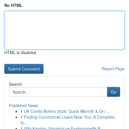
No HTML
HTML is disabled
Report Page
Search
Go
Published News
1
UK Combi Boilers 2026: Quick Warmth & On-...
1
Finding Commercial Loans Near You: A Complete
G...
1
Villa Kapıları: Sanatsal ve Fonksiyonellik B...