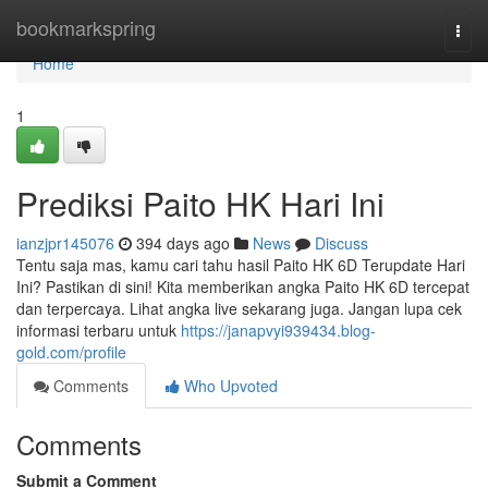
Home
bookmarkspring
Togg
navi
Home
1
Prediksi Paito HK Hari Ini
ianzjpr145076
394 days ago
News
Discuss
Tentu saja mas, kamu cari tahu hasil Paito HK 6D Terupdate Hari
Ini? Pastikan di sini! Kita memberikan angka Paito HK 6D tercepat
dan terpercaya. Lihat angka live sekarang juga. Jangan lupa cek
informasi terbaru untuk
https://janapvyi939434.blog-
gold.com/profile
Comments
Who Upvoted
Comments
Submit a Comment