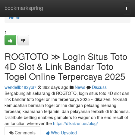
Home
bookmarkspring
Togg
navi
Home
1
ROGTOTO ≫ Login Situs Toto
4D Slot & Link Bandar Toto
Togel Online Terpercaya 2025
wendellb482ypi7
392 days ago
News
Discuss
Bergabunglah sekarang di ROGTOTO, login situs toto 4D slot dan
link bandar toto togel online terpercaya 2025 ~ dikaizen. Nikmati
kemudahan bermain togel online dengan peluang menang
terbesar, keamanan terjamin, dan pelayanan terbaik di Indonesia.
Distribute betting enables gamblers to wager on the end result of
an function wherever the
https://dikaizen.es/blog/
Comments
Who Upvoted