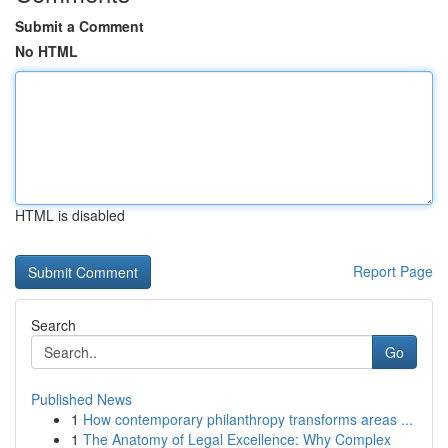
Submit a Comment
No HTML
HTML is disabled
Report Page
Search
Go
Published News
1
How contemporary philanthropy transforms areas ...
1
The Anatomy of Legal Excellence: Why Complex