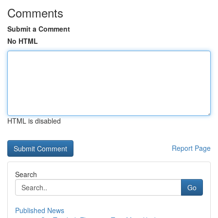
Comments
Submit a Comment
No HTML
HTML is disabled
Report Page
Search
Go
Published News