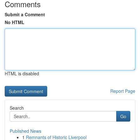
Comments
Submit a Comment
No HTML
HTML is disabled
Report Page
Search
Go
Published News
1
Remnants of Historic Liverpool