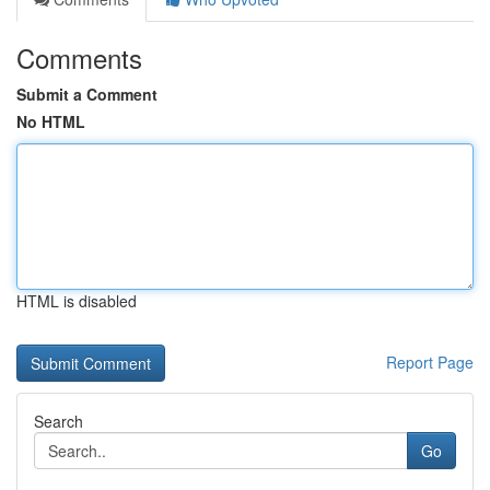
Comments
Submit a Comment
No HTML
HTML is disabled
Report Page
Search
Go