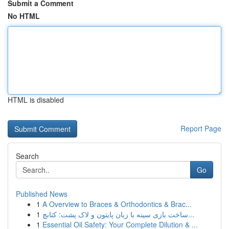
Submit a Comment
No HTML
HTML is disabled
Report Page
Search
Go
Published News
1
A Overview to Braces & Orthodontics & Brac...
1
ساخت بازی سینه با زبان پایتون و لاک پشت: کتابچ...
1
Essential Oil Safety: Your Complete Dilution & ...