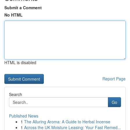
Submit a Comment
No HTML
HTML is disabled
Report Page
Search
Go
Published News
1
The Alluring Aroma: A Guide to Herbal Incense
1
Across the UK Moisture Leasing: Your Fast Remed...