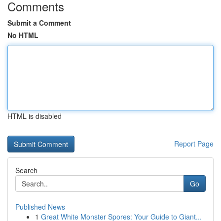
Comments
Submit a Comment
No HTML
HTML is disabled
Report Page
Search
Go
Published News
1
Great White Monster Spores: Your Guide to Giant...