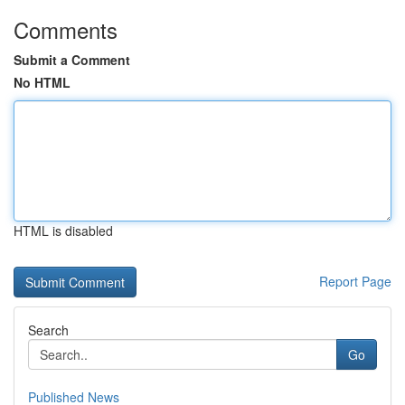
Comments
Submit a Comment
No HTML
HTML is disabled
Report Page
Search
Go
Published News