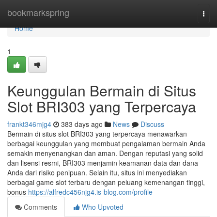
Home
bookmarkspring
Togg
navi
Home
1
Keunggulan Bermain di Situs
Slot BRI303 yang Terpercaya
frankt346mjg4
383 days ago
News
Discuss
Bermain di situs slot BRI303 yang terpercaya menawarkan
berbagai keunggulan yang membuat pengalaman bermain Anda
semakin menyenangkan dan aman. Dengan reputasi yang solid
dan lisensi resmi, BRI303 menjamin keamanan data dan dana
Anda dari risiko penipuan. Selain itu, situs ini menyediakan
berbagai game slot terbaru dengan peluang kemenangan tinggi,
bonus
https://alfredc456njg4.is-blog.com/profile
Comments
Who Upvoted