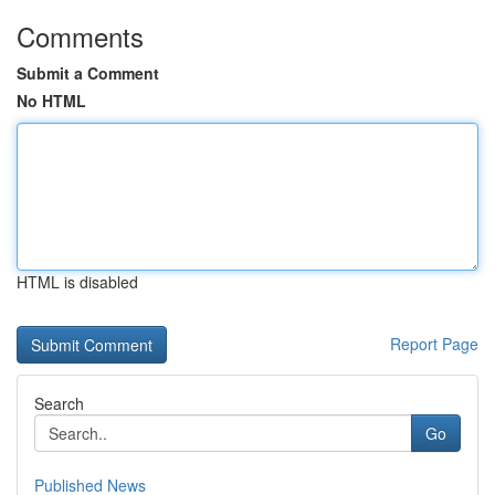
Comments
Submit a Comment
No HTML
HTML is disabled
Report Page
Search
Go
Published News