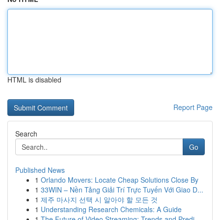
HTML is disabled
Report Page
Search
Go
Published News
1
Orlando Movers: Locate Cheap Solutions Close By
1
33WIN – Nền Tảng Giải Trí Trực Tuyến Với Giao D...
1
제주 마사지 선택 시 알아야 할 모든 것
1
Understanding Research Chemicals: A Guide
1
The Future of Video Streaming: Trends and Predi...