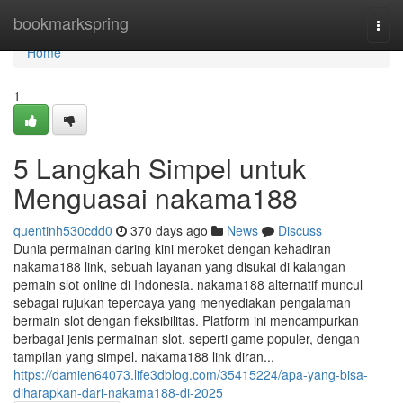
Home
bookmarkspring
Togg
navi
Home
1
5 Langkah Simpel untuk
Menguasai nakama188
quentinh530cdd0
370 days ago
News
Discuss
Dunia permainan daring kini meroket dengan kehadiran
nakama188 link, sebuah layanan yang disukai di kalangan
pemain slot online di Indonesia. nakama188 alternatif muncul
sebagai rujukan tepercaya yang menyediakan pengalaman
bermain slot dengan fleksibilitas. Platform ini mencampurkan
berbagai jenis permainan slot, seperti game populer, dengan
tampilan yang simpel. nakama188 link diran...
https://damien64073.life3dblog.com/35415224/apa-yang-bisa-
diharapkan-dari-nakama188-di-2025