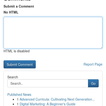
Submit a Comment
No HTML
HTML is disabled
Report Page
Search
Go
Published News
1
Advanced Curricula: Cultivating Next Generation...
1
Digital Marketing: A Beginner's Guide