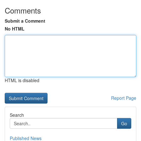
Comments
Submit a Comment
No HTML
HTML is disabled
Report Page
Search
Go
Published News