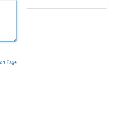
ort Page