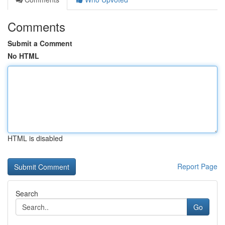
Comments
Submit a Comment
No HTML
HTML is disabled
Report Page
Search
Go