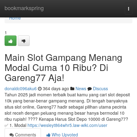
Home
bookmarkspring
Togg
navi
Home
1
Main Slot Gampang Menang
Modal Cuma 10 Ribu? Di
Gareng77 Aja!
donaldc096aku6
364 days ago
News
Discuss
Tahun 2025 jadi momen terbaik buat kamu yang cari slot deposit
10k yang benar-benar gampang menang. Di tengah banyaknya
situs slot online, Gareng77 hadir sebagai pilihan utama pecinta
slot receh dengan peluang menang besar hanya bermodal 10
ribu rupiah! ???? Kenapa Harus Slot Depo 10000 di Gareng77?
✅ 1. Modal
https://wesleyt864whr5.law-wiki.com/user
Comments
Who Upvoted