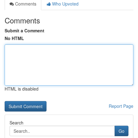
Comments
Who Upvoted
Comments
Submit a Comment
No HTML
HTML is disabled
Report Page
Search
Go